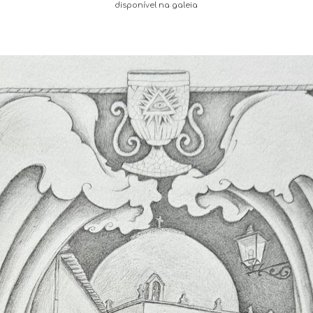
disponível na galeia