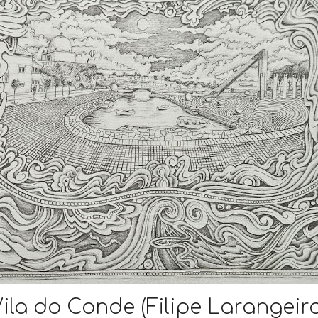
ila do Conde (Filipe Larangeir