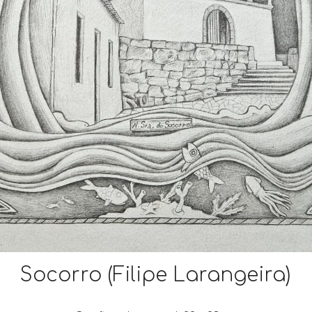
Socorro
(Filipe Larangeira)