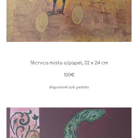
Técnica mista s/papel, 32 x 24 cm
100€
disponível sob pedido