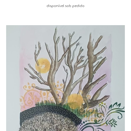
disponível sob pedido