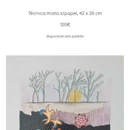
Técnica mista s/papel, 42 x 30 cm
120€
disponível sob pedido