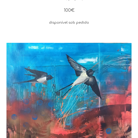
100€
disponível sob pedido