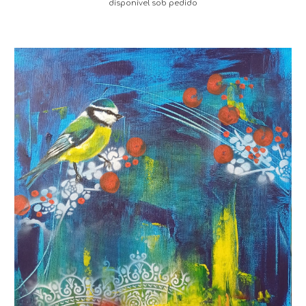
disponível sob pedido