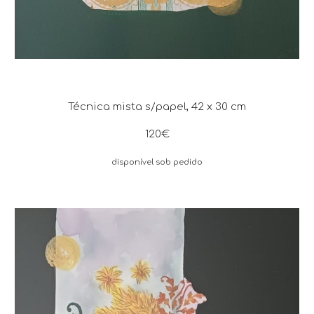
Técnica mista s/papel, 42 x 30 cm
120€
disponível sob pedido