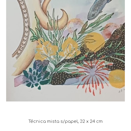
Técnica mista s/papel, 32 x 24 cm