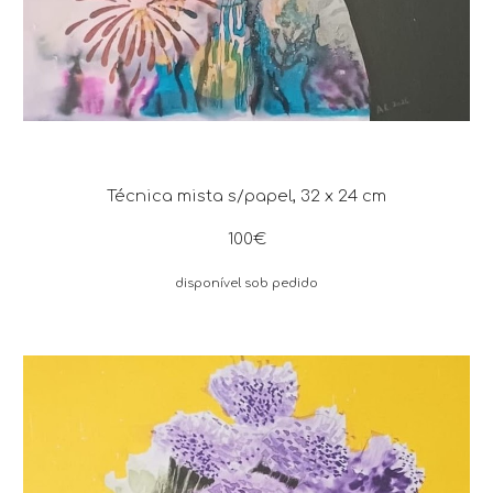
Técnica mista s/papel, 32 x 24 cm
100€
disponível sob pedido