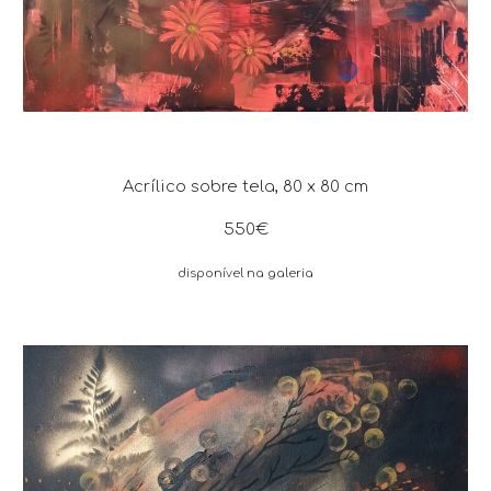
Acrílico sobre tela, 80 x 80 cm
550€
disponível
na galeria