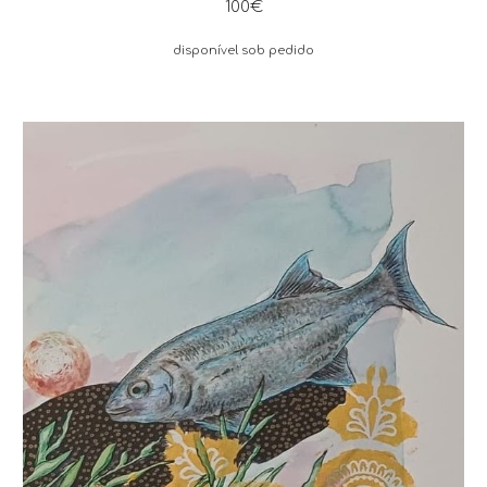
100€
disponível sob pedido