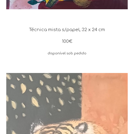
Técnica mista s/papel, 32 x 24 cm
100€
disponível sob pedido