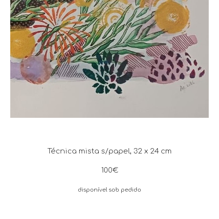
Técnica mista s/papel, 32 x 24 cm
100€
disponível sob pedido