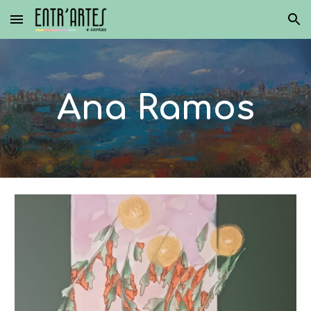
Skip to main content
Skip to navigation
Ana Ramos