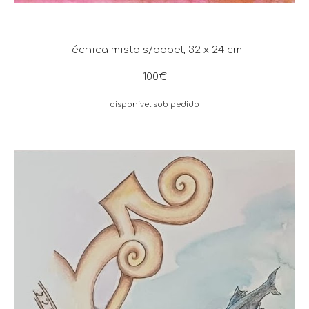
Técnica mista s/papel, 32 x 24 cm
100€
disponível sob pedido