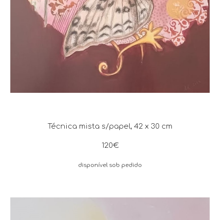
Técnica mista s/papel, 42 x 30 cm
120€
disponível sob pedido