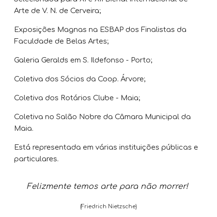
Arte de V. N. de Cerveira;
Exposições Magnas na ESBAP dos Finalistas da
Faculdade de Belas Artes;
Galeria Geralds em S. Ildefonso - Porto;
Coletiva dos Sócios da Coop. Árvore;
Coletiva dos Rotários Clube - Maia;
Coletiva no Salão Nobre da Câmara Municipal da
Maia.
Está representada em várias instituições públicas e
particulares.
Felizmente temos arte para não morrer!
(Friedrich Nietzsche)