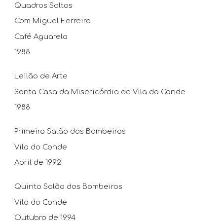
Quadros Soltos
Com Miguel Ferreira
Café Aguarela
1988
Leilão de Arte
Santa Casa da Misericórdia de Vila do Conde
1988
Primeiro Salão dos Bombeiros
Vila do Conde
Abril de 1992
Quinto Salão dos Bombeiros
Vila do Conde
Outubro de 1994