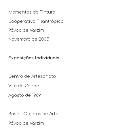
Momentos de Pintura
Cooperativa Filantrópica
Póvoa de Varzim
Novembro de 2005
Exposições Individuais
Centro de Artesanato
Vila do Conde
Agosto de 1989
Base – Objetos de Arte
Póvoa de Varzim