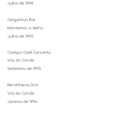
Julho de 1994
Gargantua Bar
Montemor-o-Velho
Julho de 1995
Colégio Café Concerto
Vila do Conde
Setembro de 1995
Rendilheira Grill
Vila do Conde
Janeiro de 1996