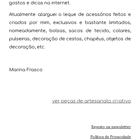
gostos e dicas na internet.
Atualmente alarguei o leque de acessórios feitos e
criados por mim, exclusivos e bastante limitados,
nomeadamente, bolsas, sacos de tecido, colares,
pulseiras, decoração de cestas, chapéus, objetos de
decoração, etc.
Marina Frasco
ver peças de artesanato criativo
Registo na newsletter
Política de Privacidade